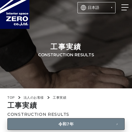
工事実績
CONSTRUCTION RESULTS
TOP
法人のお客様
工事実績
工事実績
CONSTRUCTION RESULTS
令和7年