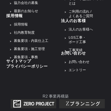
協力会社の募集
とは
最新のお知らせ
ご利用の流れ /
採用情報
よくあるご質問
法人のお客様
採用情報
法人のお客様へ
社内教育制度
LGS工事・
募集要項 - 内装仕上工
ボード工事
募集要項 - 施工管理
工事実績
お問い合わせ
募集要項 - 事務
サイトマップ
お問い合わせ
プライバシーポリシー
エントリー
R2 事業再構築