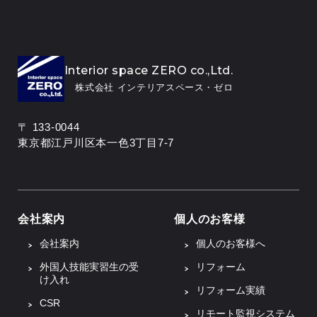
Interior space ZERO co.,Ltd.
株式会社 インテリアスペース・ゼロ
〒 133-0044
東京都江戸川区本一色3丁目7-7
会社案内
個人のお客様
会社案内
個人のお客様へ
外国人技能実習生の受
リフォーム
け入れ
リフォーム実績
CSR
リモート監視システム